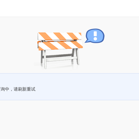
查询中，请刷新重试