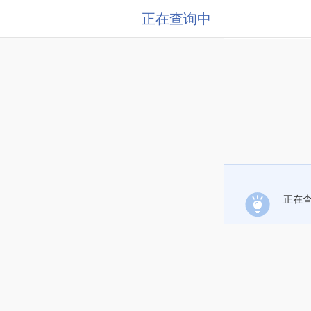
正在查询中
正在